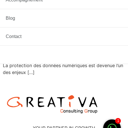
Blog
Contact
La protection des données numériques est devenue l’un
des enjeux […]
1