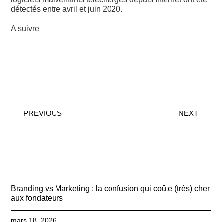
détectés entre avril et juin 2020.
A suivre
PREVIOUS
NEXT
Branding vs Marketing : la confusion qui coûte (très) cher
aux fondateurs
mars 18, 2026