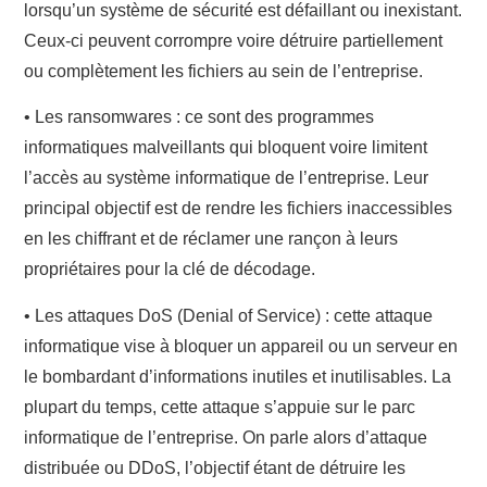
lorsqu’un système de sécurité est défaillant ou inexistant.
Ceux-ci peuvent corrompre voire détruire partiellement
ou complètement les fichiers au sein de l’entreprise.
•
Les ransomwares
: ce sont des programmes
informatiques malveillants qui bloquent voire limitent
l’accès au système informatique de l’entreprise. Leur
principal objectif est de rendre les fichiers inaccessibles
en les chiffrant et de réclamer une rançon à leurs
propriétaires pour la clé de décodage.
•
Les attaques DoS (Denial of Service)
: cette attaque
informatique vise à bloquer un appareil ou un serveur en
le bombardant d’informations inutiles et inutilisables. La
plupart du temps, cette attaque s’appuie sur le parc
informatique de l’entreprise. On parle alors d’attaque
distribuée ou DDoS, l’objectif étant de détruire les