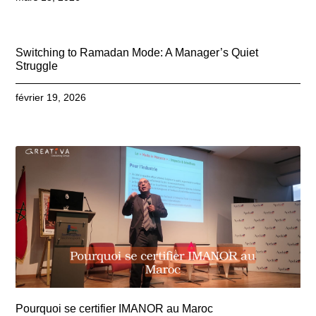
Switching to Ramadan Mode: A Manager’s Quiet
Struggle
février 19, 2026
Pourquoi se certifier IMANOR au Maroc