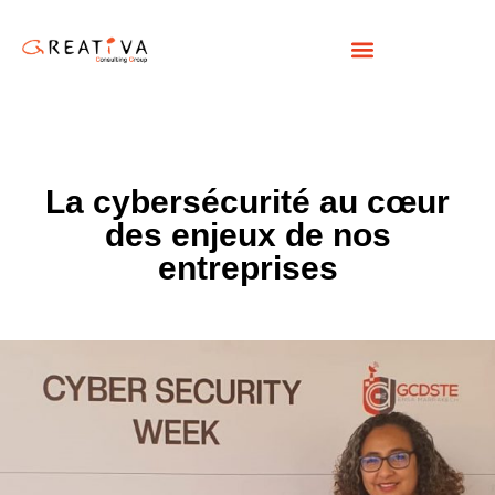
La cybersécurité au cœur
des enjeux de nos
entreprises