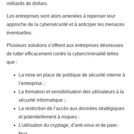
milliards de dollars.
Les entreprises sont alors amenées à repenser leur
approche de la cybersécurité et à anticiper les menaces
éventuelles.
Plusieurs solutions s’offrent aux entreprises désireuses
de lutter efficacement contre la cybercriminalité telles
que :
La mise en place de politique de sécurité interne à
l’entreprise ;
La formation et sensibilisation des utilisateurs à la
sécurité informatique ;
La restriction de l’accès aux données stratégiques
et potentiellement à risques ;
L’utilisation du cryptage, d’anti-virus et de pare-
feux.