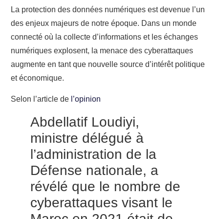
La protection des données numériques est devenue l’un
des
enjeux
majeurs de notre époque. Dans un monde
connecté où la collecte d’informations et les échanges
numériques explosent, la menace des cyberattaques
augmente en tant que nouvelle source d’intérêt politique
et économique.
Selon l’article de
l’opinion
Abdellatif Loudiyi,
ministre délégué à
l’administration de la
Défense nationale, a
révélé que le nombre de
cyberattaques visant le
Maroc en 2021 était de