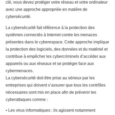
clé, vous devez protéger votre réseau et votre ordinateur
avec une approche appropriée en matière de
cybersécurité.
La
cybersécurité
fait référence à la protection des
systèmes connectés à Internet contre les menaces
présentes dans le cyberespace. Cette approche implique
la protection des logiciels, des données et du matériel et
contribue à empêcher les cybercriminels d’accéder aux
appareils ou aux réseaux et se protéger face aux
cybermenaces.
La cybersécurité doit être prise au sérieux par les
entreprises qui doivent s’assurer que tous les contrôles
nécessaires sont mis en place afin de prévenir les
cyberattaques comme :
• Les virus informatiques
: ils agissent notamment