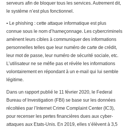
serveurs afin de bloquer tous les services. Autrement dit,
le système n’est plus fonctionnel.
•
Le phishing
: cette attaque informatique est plus
connue sous le nom d’hameçonnage. Les cybercriminels
amènent leurs cibles à communiquer des informations
personnelles telles que leur numéro de carte de crédit,
leur mot de passe, leur numéro de sécurité sociale, etc.
L’utilisateur ne se méfie pas et révèle les informations
volontairement en répondant à un e-mail qui lui semble
légitime.
Dans un rapport publié le 11 février 2020, le Federal
Bureau of Investigation (FBI) se base sur les données
récoltées par l’Internet Crime Complaint Center (IC3),
pour recenser les pertes financières dues aux cyber-
attaques aux Etats-Unis. En 2019, elles s’élèvent à 3,5