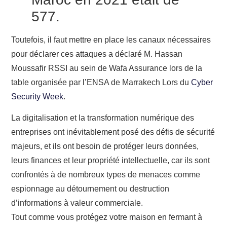
577.
Toutefois, il faut mettre en place les canaux nécessaires
pour déclarer ces attaques a déclaré M. Hassan
Moussafir RSSI au sein de Wafa Assurance lors de la
table organisée par l’ENSA de Marrakech Lors du
Cyber
Security Week
.
La digitalisation et la transformation numérique des
entreprises ont inévitablement posé des défis de s
écurité
majeurs
, et ils ont besoin de protéger leurs données,
leurs finances et leur propriété intellectuelle, car ils sont
confrontés à de nombreux types de menaces comme
espionnage au détournement ou destruction
d’informations à valeur commerciale.
Tout comme vous protégez votre maison en fermant à