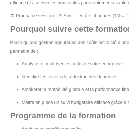
efficace et à utiliser les bons outils pour renforcer la san
📅
Prochaine session : 25 Avril – Durée : 4 heures (10h 
Pourquoi suivre cette formatio
Parce qu’une gestion rigoureuse des coûts est la clé d’une
permettra de :
Analyser et maîtriser les coûts de votre entreprise.
Identifier les leviers de réduction des dépenses.
Améliorer la rentabilité globale et la performance fin
Mettre en place un suivi budgétaire efficace grâce à d
Programme de la formation