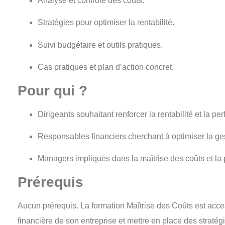
Analyse et contrôle des coûts.
Stratégies pour optimiser la rentabilité.
Suivi budgétaire et outils pratiques.
Cas pratiques et plan d’action concret.
Pour qui ?
Dirigeants
souhaitant renforcer la rentabilité et la pe
Responsables financiers
cherchant à optimiser la ge
Managers
impliqués dans la maîtrise des coûts et la 
Prérequis
Aucun prérequis. La formation
Maîtrise des Coûts
est acce
financière de son entreprise et mettre en place des stratégi