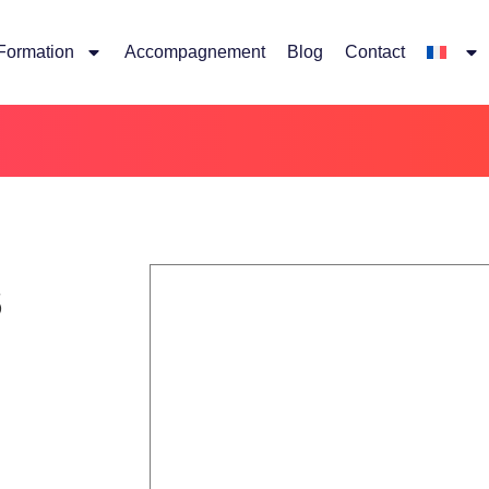
Formation
Accompagnement
Blog
Contact
S