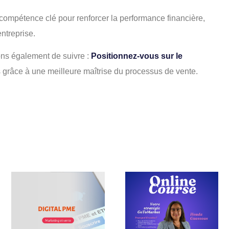
 compétence clé pour renforcer la performance financière,
entreprise.
s également de suivre :
Positionnez-vous sur le
 grâce à une meilleure maîtrise du processus de vente.