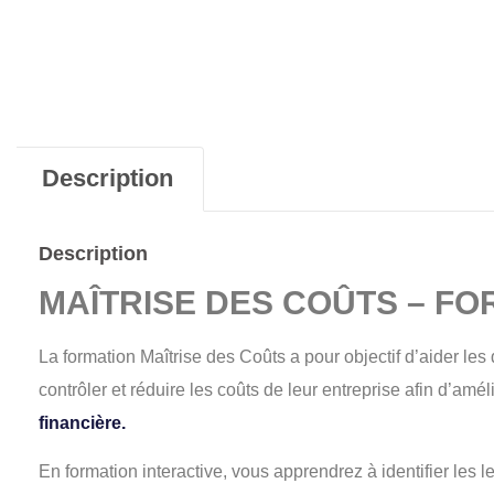
Description
Description
MAÎTRISE DES COÛTS – FO
La formation
Maîtrise des Coûts
a pour objectif d’aider le
contrôler et réduire les coûts de leur entreprise afin d’amél
financière.
En formation interactive, vous apprendrez à identifier les l