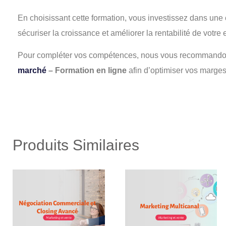
En choisissant cette formation, vous investissez dans une
sécuriser la croissance et améliorer la rentabilité de votre 
Pour compléter vos compétences, nous vous recommandon
marché
– Formation en ligne
afin d’optimiser vos marges
Produits Similaires