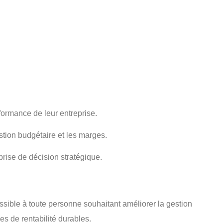
rformance de leur entreprise.
stion budgétaire et les marges.
prise de décision stratégique.
ssible à toute personne souhaitant améliorer la gestion
es de rentabilité durables.