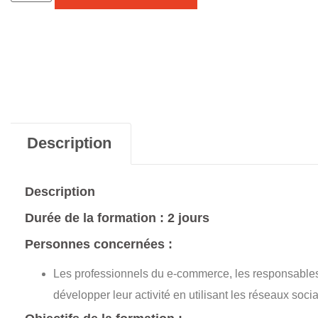
Description
Description
Durée de la formation : 2 jours
Personnes concernées :
Les professionnels du e-commerce, les responsables 
développer leur activité en utilisant les réseaux soci