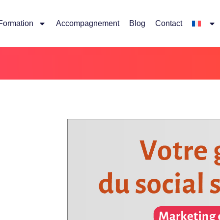
Formation
Accompagnement
Blog
Contact