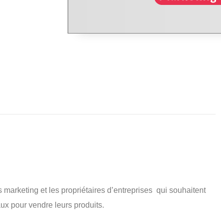
marketing et les propriétaires d’entreprises qui souhaitent
aux pour vendre leurs produits.