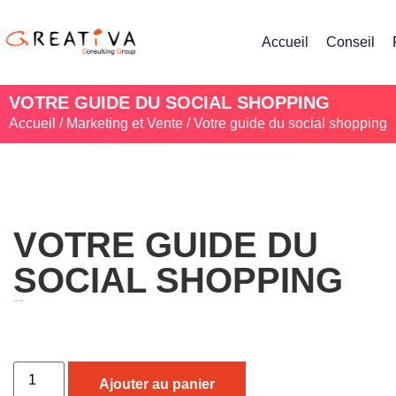
Accueil
Conseil
VOTRE GUIDE DU SOCIAL SHOPPING
Accueil
/
Marketing et Vente
/ Votre guide du social shopping
VOTRE GUIDE DU
SOCIAL SHOPPING
2 500,00
Dhs
Ajouter au panier