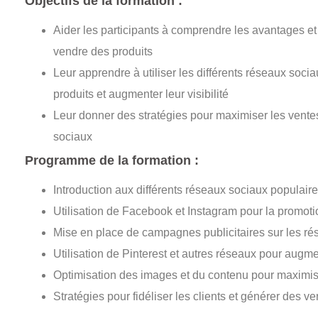
Objectifs de la formation :
Aider les participants à comprendre les avantages et 
vendre des produits
Leur apprendre à utiliser les différents réseaux soci
produits et augmenter leur visibilité
Leur donner des stratégies pour maximiser les ventes e
sociaux
Programme de la formation :
Introduction aux différents réseaux sociaux populaire
Utilisation de Facebook et Instagram pour la promoti
Mise en place de campagnes publicitaires sur les r
Utilisation de Pinterest et autres réseaux pour augmen
Optimisation des images et du contenu pour maximis
Stratégies pour fidéliser les clients et générer des ve