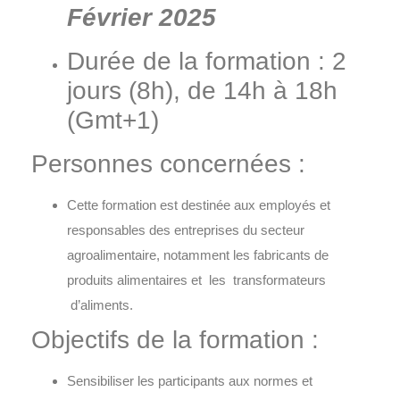
Février 2025
Durée de la formation : 2
jours (8h), de 14h à 18h
(Gmt+1)
Personnes concernées :
Cette formation est destinée aux employés et
responsables des entreprises du secteur
agroalimentaire, notamment les fabricants de
produits alimentaires et les transformateurs
d’aliments.
Objectifs de la formation :
Sensibiliser les participants aux normes et