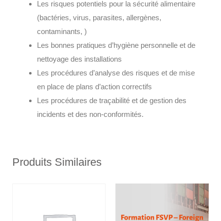
Les risques potentiels pour la sécurité alimentaire
(bactéries, virus, parasites, allergènes,
contaminants, )
Les bonnes pratiques d’hygiène personnelle et de
nettoyage des installations
Les procédures d’analyse des risques et de mise
en place de plans d’action correctifs
Les procédures de traçabilité et de gestion des
incidents et des non-conformités.
Produits Similaires