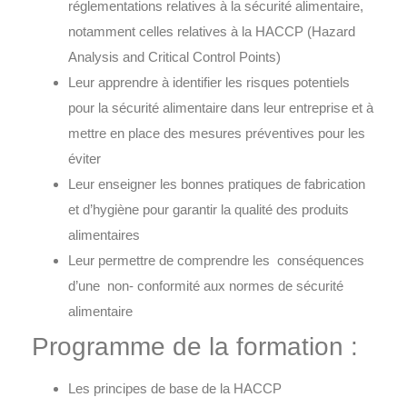
réglementations relatives à la sécurité alimentaire,
notamment celles relatives à la HACCP (Hazard
Analysis and Critical Control Points)
Leur apprendre à identifier les risques potentiels
pour la sécurité alimentaire dans leur entreprise et à
mettre en place des mesures préventives pour les
éviter
Leur enseigner les bonnes pratiques de fabrication
et d’hygiène pour garantir la qualité des produits
alimentaires
Leur permettre de comprendre les conséquences
d’une non- conformité aux normes de sécurité
alimentaire
Programme de la formation :
Les principes de base de la HACCP