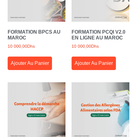
FORMATION BPCS AU
FORMATION PCQI V2.0
MAROC
EN LIGNE AU MAROC
10 000,00
Dhs
10 000,00
Dhs
Ajouter Au Panier
Ajouter Au Panier