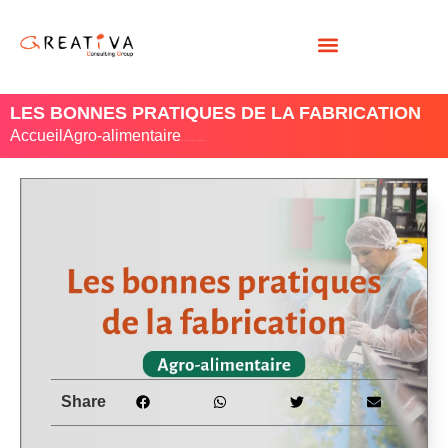
LES BONNES PRATIQUES DE LA FABRICATION
Accueil
Agro-alimentaire
/ Les bonnes pratiques de la fabrication
Share