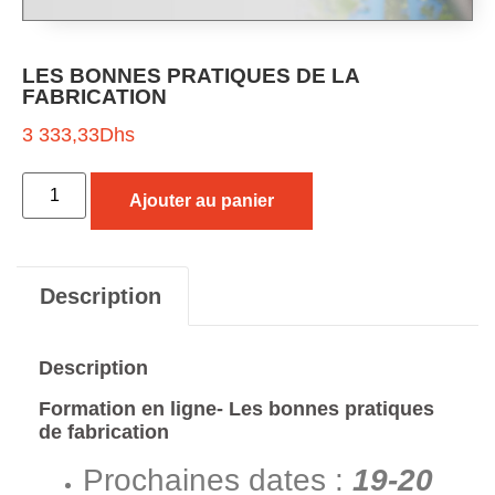
LES BONNES PRATIQUES DE LA
FABRICATION
3 333,33
Dhs
Ajouter au panier
Description
Description
Formation en ligne- Les bonnes pratiques
de fabrication
Prochaines dates :
19-20