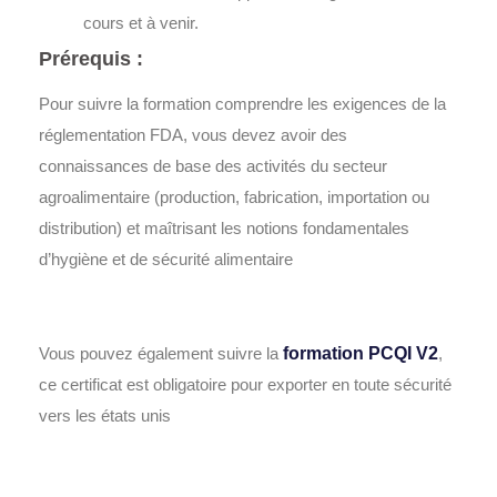
cours et à venir.
Prérequis :
Pour suivre la formation comprendre les exigences de la
réglementation FDA, vous devez avoir des
connaissances de base des activités du secteur
agroalimentaire (production, fabrication, importation ou
distribution) et maîtrisant les notions fondamentales
d’hygiène et de sécurité alimentaire
Vous pouvez également suivre la
formation PCQI V2
,
ce certificat est obligatoire pour exporter en toute sécurité
vers les états unis