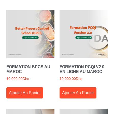
FORMATION BPCS AU
FORMATION PCQI V2.0
MAROC
EN LIGNE AU MAROC
10 000,00
Dhs
10 000,00
Dhs
Ajouter Au Panier
Ajouter Au Panier