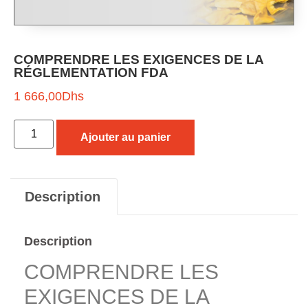
COMPRENDRE LES EXIGENCES DE LA
RÉGLEMENTATION FDA
1 666,00
Dhs
Ajouter au panier
Description
Description
COMPRENDRE LES
EXIGENCES DE LA