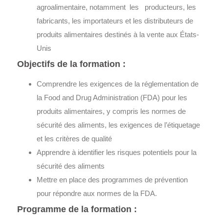
agroalimentaire, notamment les producteurs, les
fabricants, les importateurs et les distributeurs de
produits alimentaires destinés à la vente aux États-
Unis
Objectifs de la formation :
Comprendre les exigences de la réglementation de
la Food and Drug Administration (FDA) pour les
produits alimentaires, y compris les normes de
sécurité des aliments, les exigences de l’étiquetage
et les critères de qualité
Apprendre à identifier les risques potentiels pour la
sécurité des aliments
Mettre en place des programmes de prévention
pour répondre aux normes de la FDA.
Programme de la formation :