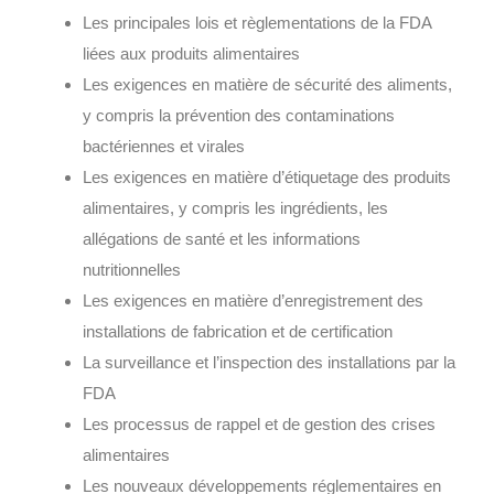
Les principales lois et règlementations de la FDA
liées aux produits alimentaires
Les exigences en matière de sécurité des aliments,
y compris la prévention des contaminations
bactériennes et virales
Les exigences en matière d’étiquetage des produits
alimentaires, y compris les ingrédients, les
allégations de santé et les informations
nutritionnelles
Les exigences en matière d’enregistrement des
installations de fabrication et de certification
La surveillance et l’inspection des installations par la
FDA
Les processus de rappel et de gestion des crises
alimentaires
Les nouveaux développements réglementaires en