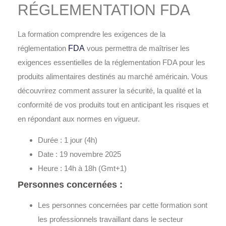
RÉGLEMENTATION FDA
La formation
comprendre les exigences de la
réglementation
FDA
vous permettra de maîtriser les
exigences essentielles de la réglementation FDA pour les
produits alimentaires destinés au marché américain. Vous
découvrirez comment assurer la sécurité, la qualité et la
conformité de vos produits tout en anticipant les risques et
en répondant aux normes en vigueur.
Durée :
1 jour (4h)
Date :
19 novembre 2025
Heure :
14h à 18h (Gmt+1)
Personnes concernées :
Les personnes concernées par cette formation sont
les professionnels travaillant dans le secteur