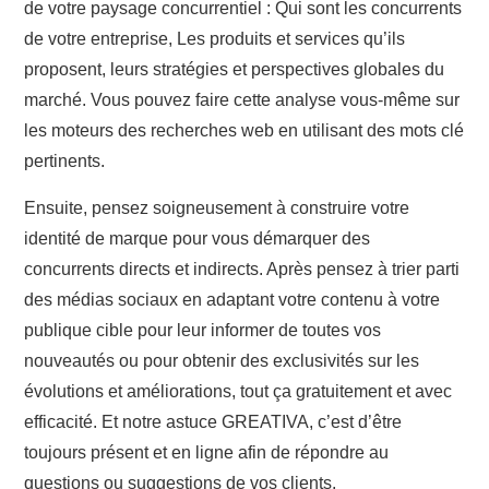
de votre paysage concurrentiel : Qui sont les concurrents
de votre entreprise, Les produits et services qu’ils
proposent, leurs stratégies et perspectives globales du
marché. Vous pouvez faire cette analyse vous-même sur
les moteurs des recherches web en utilisant des mots clé
pertinents.
Ensuite, pensez soigneusement à construire votre
identité de marque pour vous démarquer des
concurrents directs et indirects. Après pensez à trier parti
des médias sociaux en adaptant votre contenu à votre
publique cible pour leur informer de toutes vos
nouveautés ou pour obtenir des exclusivités sur les
évolutions et améliorations, tout ça gratuitement et avec
efficacité. Et notre astuce GREATIVA, c’est d’être
toujours présent et en ligne afin de répondre au
questions ou suggestions de vos clients.