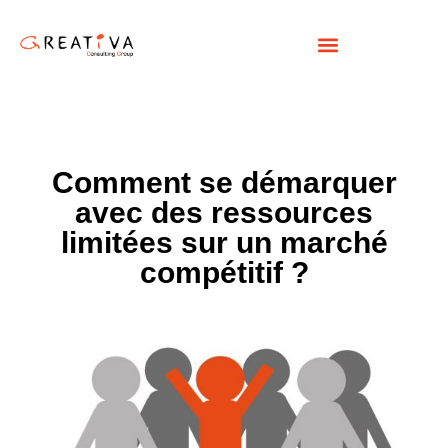
Comment se démarquer
avec des ressources
limitées sur un marché
compétitif ?