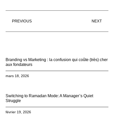
PREVIOUS
NEXT
Branding vs Marketing : la confusion qui coûte (très) cher
aux fondateurs
mars 18, 2026
Switching to Ramadan Mode: A Manager’s Quiet
Struggle
février 19, 2026