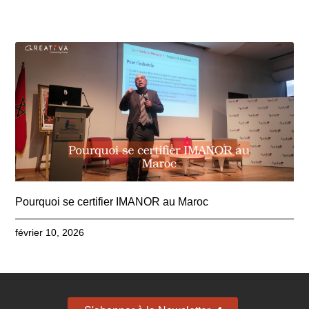
Pourquoi se certifier IMANOR au Maroc
février 10, 2026