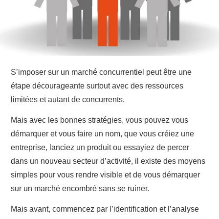
S’imposer sur un marché concurrentiel peut être une
étape décourageante surtout avec des ressources
limitées et autant de concurrents.
Mais avec les bonnes stratégies, vous pouvez vous
démarquer et vous faire un nom, que vous créiez une
entreprise, lanciez un produit ou essayiez de percer
dans un nouveau secteur d’activité, il existe des moyens
simples pour vous rendre visible et de vous démarquer
sur un marché encombré sans se ruiner.
Mais avant, commencez par l’identification et l’analyse