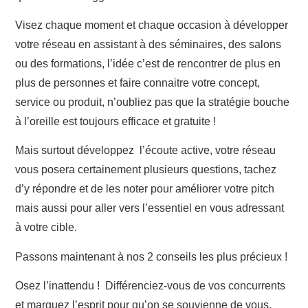
Visez chaque moment et chaque occasion à développer
votre réseau en assistant à des séminaires, des salons
ou des formations, l’idée c’est de rencontrer de plus en
plus de personnes et faire connaitre votre concept,
service ou produit, n’oubliez pas que la stratégie bouche
à l’oreille est toujours efficace et gratuite !
Mais surtout développez l’écoute active, votre réseau
vous posera certainement plusieurs questions, tachez
d’y répondre et de les noter pour améliorer votre pitch
mais aussi pour aller vers l’essentiel en vous adressant
à votre cible.
Passons maintenant à nos 2 conseils les plus précieux !
Osez l’inattendu
! Différenciez-vous de vos concurrents
et marquez l’esprit pour qu’on se souvienne de vous.