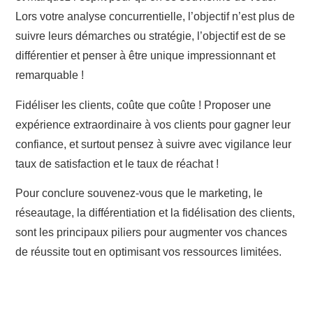
Lors votre analyse concurrentielle, l’objectif n’est plus de
suivre leurs démarches ou stratégie, l’objectif est de se
différentier et penser à être unique impressionnant et
remarquable !
Fidéliser les clients, coûte que coûte !
Proposer une
expérience extraordinaire à vos clients pour gagner leur
confiance, et surtout pensez à suivre avec vigilance leur
taux de satisfaction et le taux de réachat !
Pour conclure souvenez-vous que le marketing, le
réseautage, la différentiation et la fidélisation des clients,
sont les principaux piliers pour augmenter vos chances
de réussite tout en optimisant vos ressources limitées.