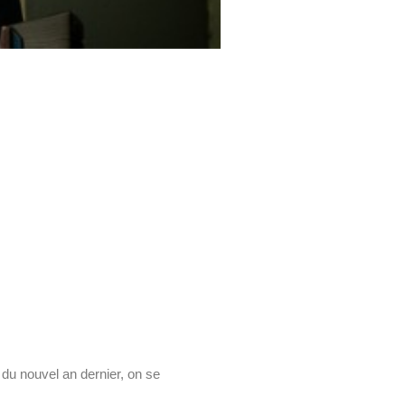
 du nouvel an dernier, on se