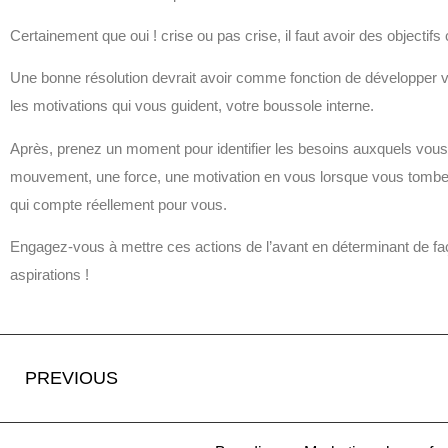
Certainement que oui ! crise ou pas crise, il faut avoir des objectifs 
Une bonne résolution devrait avoir comme fonction de développer votr
les motivations qui vous guident, votre boussole interne.
Après, prenez un moment pour identifier les besoins auxquels vous 
mouvement, une force, une motivation en vous lorsque vous tomberez
qui compte réellement pour vous.
Engagez-vous à mettre ces actions de l’avant en déterminant de f
aspirations !
PREVIOUS