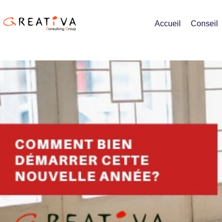
Accueil
Conseil
Comment bien d