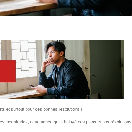
s et surtout pour des bonnes résolutions !
ses incertitudes, cette année qui a balayé nos plans et nos résolutions