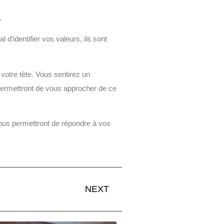
.
d’identifier vos valeurs, ils sont
votre tête. Vous sentirez un
 permettront de vous approcher de ce
ous permettront de répondre à vos
NEXT