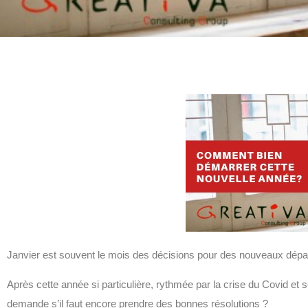
Janvier est souvent le mois des décisions pour des nouveaux départ
Après cette année si particulière, rythmée par la crise du Covid et 
demande s’il faut encore prendre des bonnes résolutions ?