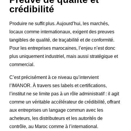
crédibilité
Produire ne suffit plus. Aujourd’hui, les marchés,
locaux comme internationaux, exigent des preuves
tangibles de qualité, de traçabilité et de conformité.
Pour les entreprises marocaines, l’enjeu n’est donc
plus uniquement industriel, mais aussi stratégique et
commercial.
C’est précisément à ce niveau qu’intervient
l’IMANOR. À travers ses labels et certifications,
l’institut ne se limite pas à un rôle administratif : il agit
comme un véritable accélérateur de crédibilité, offrant
aux entreprises un langage commun avec les
acheteurs, les distributeurs et les autorités de
contrôle, au Maroc comme à l’international.