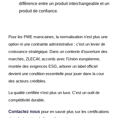
différence entre un produit interchangeable et un
produit de confiance.
Pour les PME marocaines, la normalisation n’est plus une
option ni une contrainte administrative : c’est un levier de
croissance stratégique. Dans un contexte d’ouverture des
marchés, ZLECAf, accords avec l’Union européenne,
montée des exigences ESG, arborer un label officiel
devient une condition essentielle pour jouer dans la cour
des acteurs crédibles.
La qualité certifiée n’est plus un luxe. C’est un outil de
compétitivité durable.
Contactez nous
pour en savoir plus sur les certifications