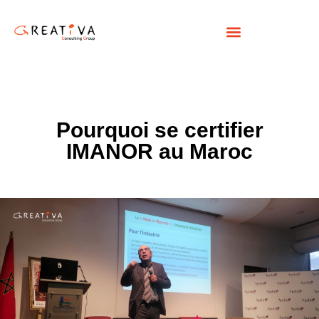
Pourquoi se certifier
IMANOR au Maroc