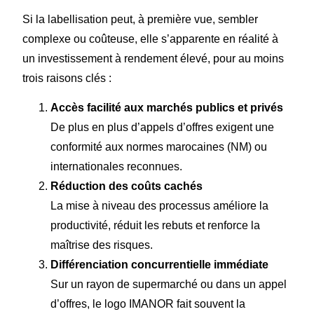
Si la labellisation peut, à première vue, sembler
complexe ou coûteuse, elle s’apparente en réalité à
un investissement à rendement élevé, pour au moins
trois raisons clés :
Accès facilité aux marchés publics et privés
De plus en plus d’appels d’offres exigent une
conformité aux normes marocaines (NM) ou
internationales reconnues.
Réduction des coûts cachés
La mise à niveau des processus améliore la
productivité, réduit les rebuts et renforce la
maîtrise des risques.
Différenciation concurrentielle immédiate
Sur un rayon de supermarché ou dans un appel
d’offres, le logo IMANOR fait souvent la