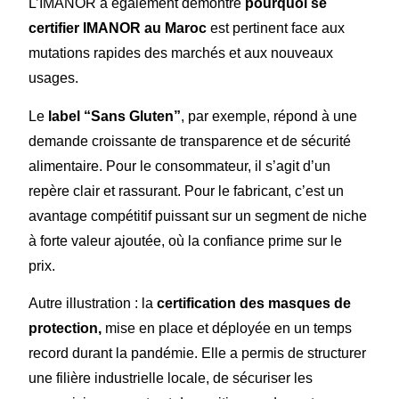
L’IMANOR a également démontré
pourquoi se
certifier IMANOR au Maroc
est pertinent face aux
mutations rapides des marchés et aux nouveaux
usages.
Le
label “Sans Gluten”
, par exemple, répond à une
demande croissante de transparence et de sécurité
alimentaire. Pour le consommateur, il s’agit d’un
repère clair et rassurant. Pour le fabricant, c’est un
avantage compétitif puissant sur un segment de niche
à forte valeur ajoutée, où la confiance prime sur le
prix.
Autre illustration : la
certification des masques de
protection
,
mise en place et déployée en un temps
record durant la pandémie. Elle a permis de structurer
une filière industrielle locale, de sécuriser les