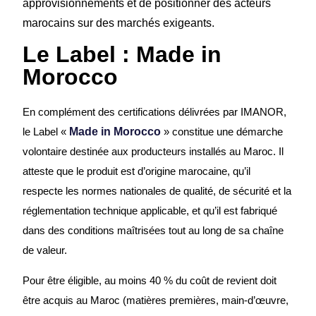
approvisionnements et de positionner des acteurs
marocains sur des marchés exigeants.
Le Label : Made in
Morocco
En complément des certifications délivrées par IMANOR,
le Label «
Made in Morocco
» constitue une démarche
volontaire destinée aux producteurs installés au Maroc. Il
atteste que le produit est d’origine marocaine, qu’il
respecte les normes nationales de qualité, de sécurité et la
réglementation technique applicable, et qu’il est fabriqué
dans des conditions maîtrisées tout au long de sa chaîne
de valeur.
Pour être éligible, au moins 40 % du coût de revient doit
être acquis au Maroc (matières premières, main-d’œuvre,