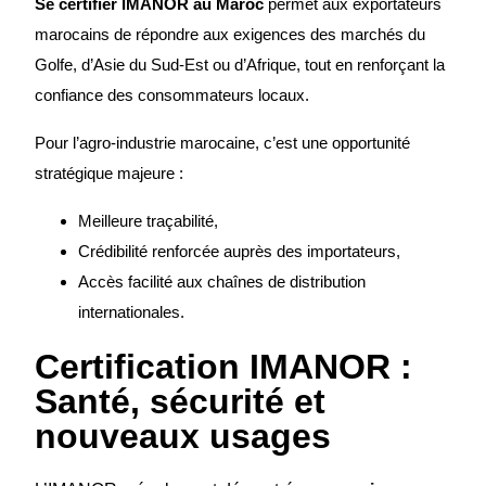
Se certifier IMANOR au Maroc
permet aux exportateurs
marocains de répondre aux exigences des marchés du
Golfe, d’Asie du Sud-Est ou d’Afrique, tout en renforçant la
confiance des consommateurs locaux.
Pour l’agro-industrie marocaine, c’est une opportunité
stratégique majeure :
Meilleure traçabilité,
Crédibilité renforcée auprès des importateurs,
Accès facilité aux chaînes de distribution
internationales.
Certification IMANOR :
Santé, sécurité et
nouveaux usages