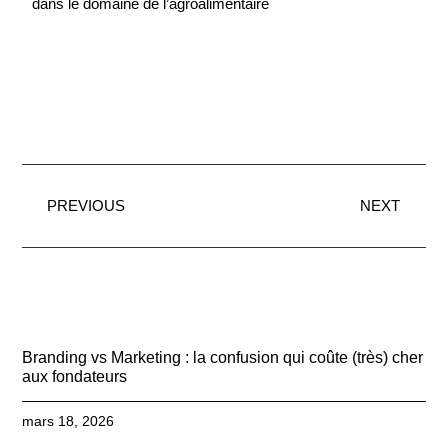
dans le domaine de l’agroalimentaire
PREVIOUS
NEXT
Branding vs Marketing : la confusion qui coûte (très) cher
aux fondateurs
mars 18, 2026