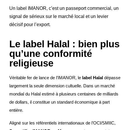
Un label IMANOR, c’est un passeport commercial, un
signal de sérieux sur le marché local et un levier
décisif pour l’export.
Le label Halal : bien plus
qu’une conformité
religieuse
Véritable fer de lance de l’IMANOR, le
label Halal
dépasse
largement la seule dimension cultuelle. Dans un marché
mondial du Halal estimé à plusieurs centaines de milliards
de dollars, il constitue un standard économique à part
entière.
Aligné sur les référentiels internationaux de l’OCI/SMIIC,