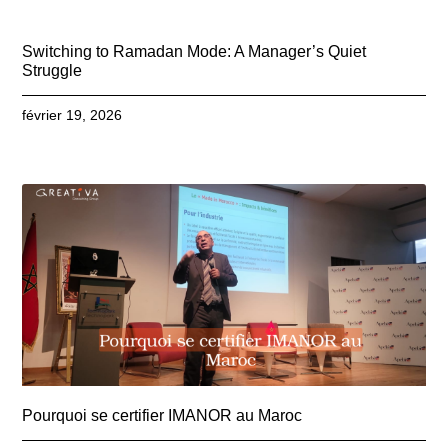
Switching to Ramadan Mode: A Manager’s Quiet
Struggle
février 19, 2026
Pourquoi se certifier IMANOR au Maroc