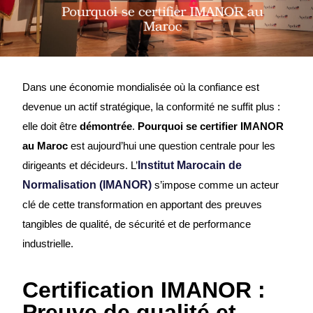
Dans une économie mondialisée où la confiance est
devenue un actif stratégique, la conformité ne suffit plus :
elle doit être
démontrée
.
Pourquoi se certifier IMANOR
au Maroc
est aujourd’hui une question centrale pour les
dirigeants et décideurs. L’
Institut Marocain de
Normalisation (IMANOR)
s’impose comme un acteur
clé de cette transformation en apportant des preuves
tangibles de qualité, de sécurité et de performance
industrielle.
Certification IMANOR :
Preuve de qualité et