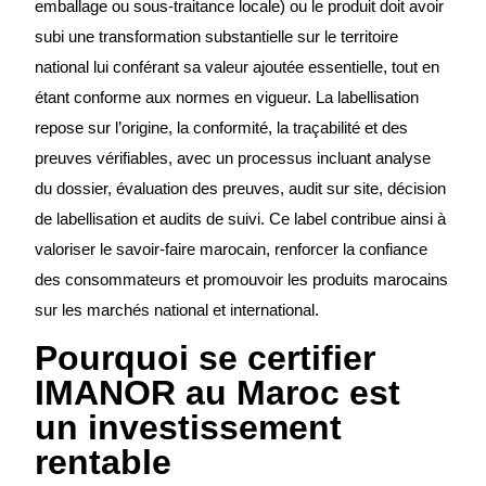
emballage ou sous-traitance locale) ou le produit doit avoir
subi une transformation substantielle sur le territoire
national lui conférant sa valeur ajoutée essentielle, tout en
étant conforme aux normes en vigueur. La labellisation
repose sur l’origine, la conformité, la traçabilité et des
preuves vérifiables, avec un processus incluant analyse
du dossier, évaluation des preuves, audit sur site, décision
de labellisation et audits de suivi. Ce label contribue ainsi à
valoriser le savoir-faire marocain, renforcer la confiance
des consommateurs et promouvoir les produits marocains
sur les marchés national et international.
Pourquoi se certifier
IMANOR au Maroc est
un investissement
rentable