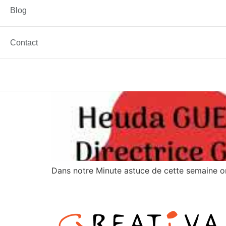
Blog
Contact
Dans notre Minute astuce de cette semaine on