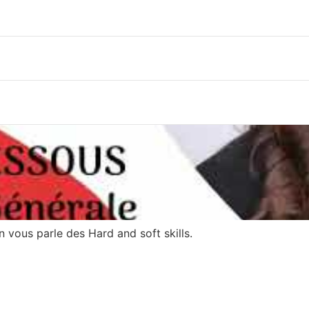
 vous parle des Hard and soft skills.