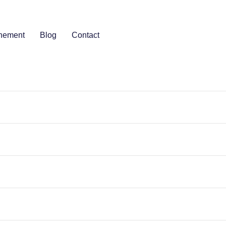
nement
Blog
Contact