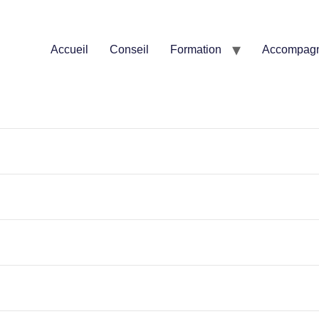
Accueil
Conseil
Formation
Accompag
s