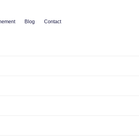
nement
Blog
Contact