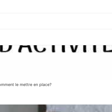
 comment le mettre en place?