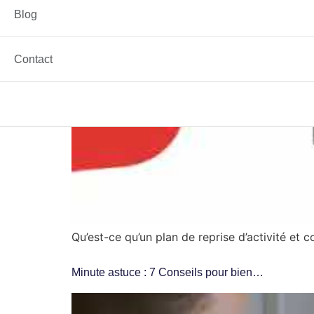
Blog
Contact
Qu’est-ce qu’un plan de reprise d’activité et
Minute astuce : 7 Conseils pour bien…