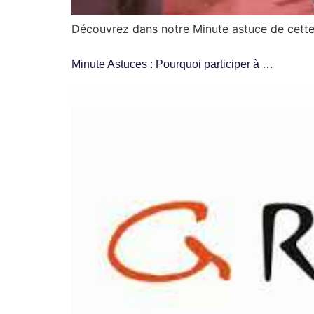
Découvrez dans notre Minute astuce de cette
Minute Astuces : Pourquoi participer à …