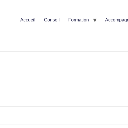
Accueil
Conseil
Formation
Accompag
ng