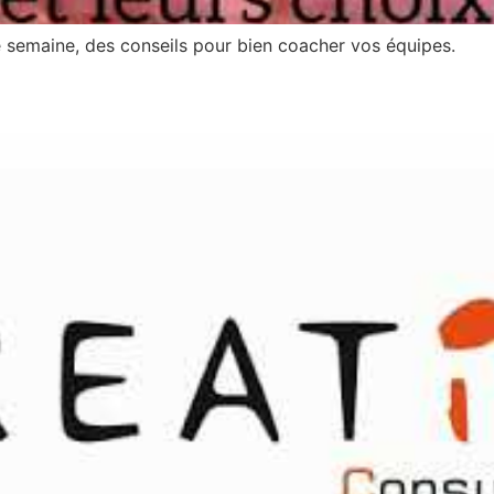
 semaine, des conseils pour bien coacher vos équipes.