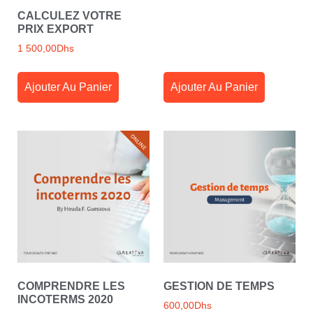
CALCULEZ VOTRE
PRIX EXPORT
1 500,00
Dhs
Ajouter Au Panier
Ajouter Au Panier
COMPRENDRE LES
GESTION DE TEMPS
INCOTERMS 2020
600,00
Dhs