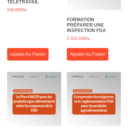
TÉLÉTRAVAIL
600,00
Dhs
FORMATION
PRÉPARER UNE
INSPECTION FDA
3 333,33
Dhs
Ajouter Au Panier
Ajouter Au Panier