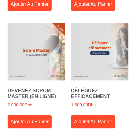
Ajouter Au Panier
Ajouter Au Panier
DEVENEZ SCRUM
DÉLÉGUEZ
MASTER (EN LIGNE)
EFFICACEMENT
2 000,00
Dhs
1 500,00
Dhs
Ajouter Au Panier
Ajouter Au Panier