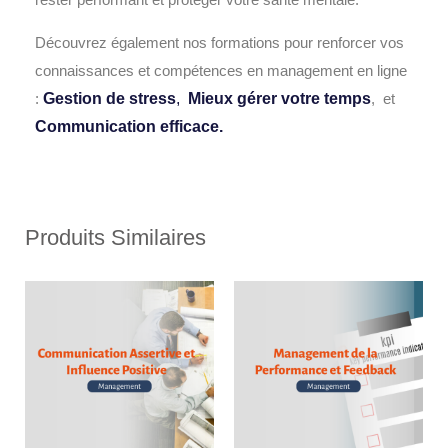
Découvrez également nos formations pour renforcer vos
connaissances et compétences en management en ligne
:
Gestion de stress
,
Mieux gérer votre temps
, et
Communication efficace.
Produits Similaires