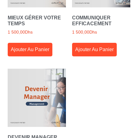
MIEUX GÉRER VOTRE
COMMUNIQUER
TEMPS
EFFICACEMENT
1 500,00
Dhs
1 500,00
Dhs
Ajouter Au Panier
Ajouter Au Panier
DEVENIR MANAGER