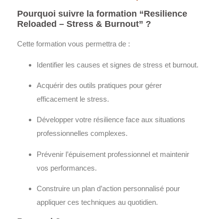
Pourquoi suivre la formation “Resilience
Reloaded – Stress & Burnout” ?
Cette formation vous permettra de :
Identifier les causes et signes de stress et burnout.
Acquérir des outils pratiques pour gérer
efficacement le stress.
Développer votre résilience face aux situations
professionnelles complexes.
Prévenir l’épuisement professionnel et maintenir
vos performances.
Construire un plan d’action personnalisé pour
appliquer ces techniques au quotidien.