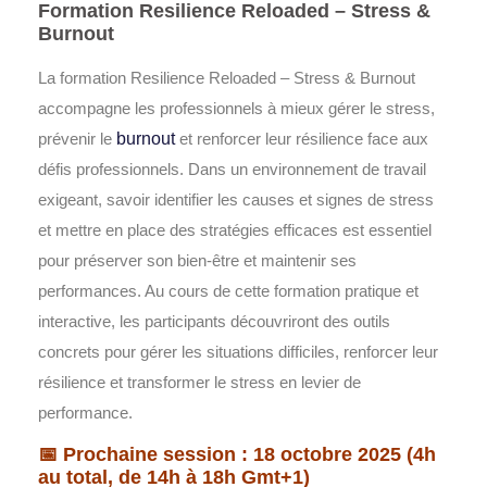
Formation Resilience Reloaded – Stress &
Burnout
La formation
Resilience Reloaded – Stress & Burnout
accompagne les professionnels à mieux gérer le stress,
prévenir le
burnout
et renforcer leur résilience face aux
défis professionnels. Dans un environnement de travail
exigeant, savoir identifier les causes et signes de stress
et mettre en place des stratégies efficaces est essentiel
pour préserver son bien-être et maintenir ses
performances. Au cours de cette formation pratique et
interactive, les participants découvriront des outils
concrets pour gérer les situations difficiles, renforcer leur
résilience et transformer le stress en levier de
performance.
📅 Prochaine session : 18 octobre 2025 (4h
au total, de 14h à 18h Gmt+1)