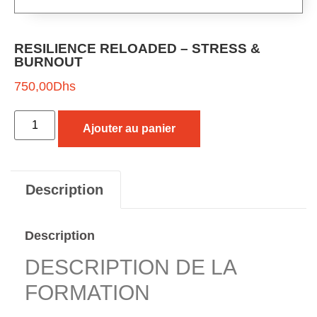
RESILIENCE RELOADED – STRESS &
BURNOUT
750,00
Dhs
Ajouter au panier
Description
Description
DESCRIPTION DE LA
FORMATION