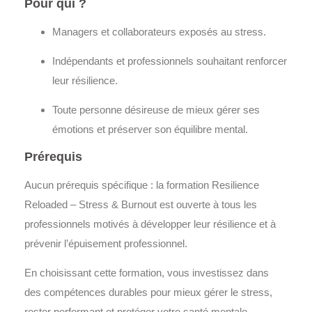
Pour qui ?
Managers et collaborateurs exposés au stress.
Indépendants et professionnels souhaitant renforcer
leur résilience.
Toute personne désireuse de mieux gérer ses
émotions et préserver son équilibre mental.
Prérequis
Aucun prérequis spécifique : la formation
Resilience
Reloaded – Stress & Burnout
est ouverte à tous les
professionnels motivés à développer leur résilience et à
prévenir l’épuisement professionnel.
En choisissant cette formation, vous investissez dans
des compétences durables pour mieux gérer le stress,
rester performant et protéger votre santé mentale.