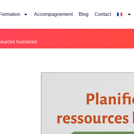
Formation
Accompagnement
Blog
Contact
ssources humaines