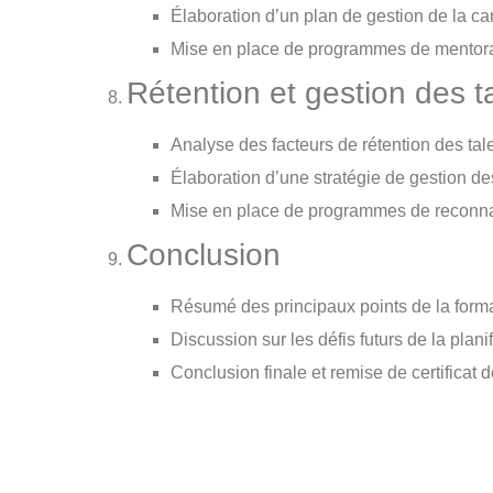
Élaboration d’un plan de gestion de la car
Mise en place de programmes de mentora
Rétention et gestion des t
Analyse des facteurs de rétention des tal
Élaboration d’une stratégie de gestion de
Mise en place de programmes de reconn
Conclusion
Résumé des principaux points de la form
Discussion sur les défis futurs de la pla
Conclusion finale et remise de certificat 