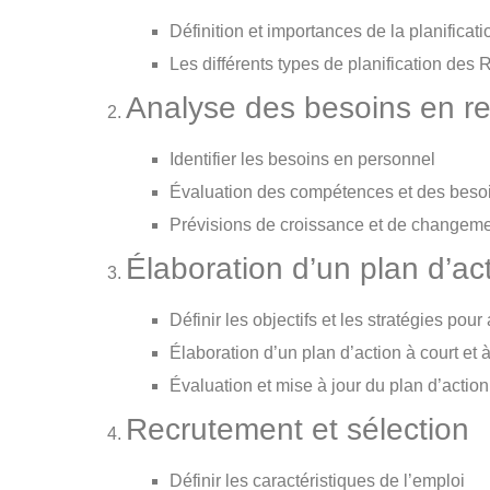
Définition et importances de la planifica
Les différents types de planification des
Analyse des besoins en r
Identifier les besoins en personnel
Évaluation des compétences et des besoi
Prévisions de croissance et de changemen
Élaboration d’un plan d’ac
Définir les objectifs et les stratégies pour
Élaboration d’un plan d’action à court et 
Évaluation et mise à jour du plan d’action
Recrutement et sélection
Définir les caractéristiques de l’emploi