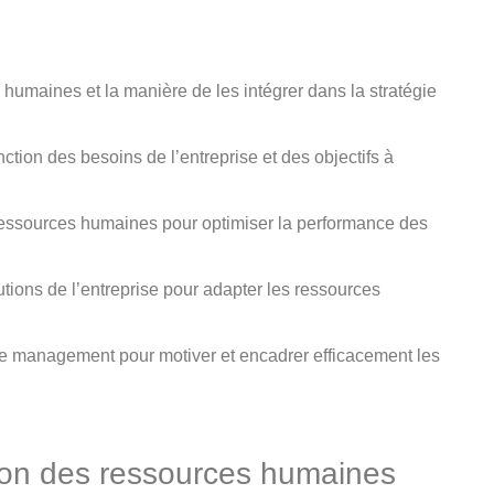
humaines et la manière de les intégrer dans la stratégie
tion des besoins de l’entreprise et des objectifs à
s ressources humaines pour optimiser la performance des
utions de l’entreprise pour adapter les ressources
 management pour motiver et encadrer efficacement les
ation des ressources humaines