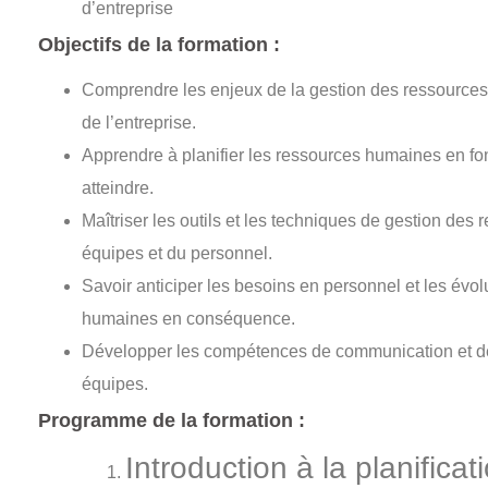
d’entreprise
Objectifs de la formation :
Comprendre les enjeux de la gestion des ressources 
de l’entreprise.
Apprendre à planifier les ressources humaines en fonc
atteindre.
Maîtriser les outils et les techniques de gestion de
équipes et du personnel.
Savoir anticiper les besoins en personnel et les évol
humaines en conséquence.
Développer les compétences de communication et de
équipes.
Programme de la formation :
Introduction à la planific