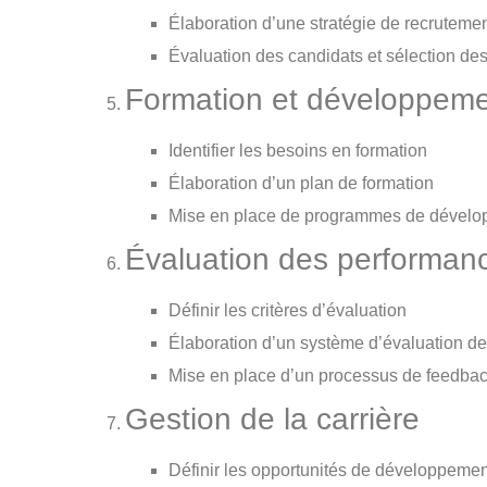
Élaboration d’une stratégie de recrutemen
Évaluation des candidats et sélection de
Formation et développem
Identifier les besoins en formation
Élaboration d’un plan de formation
Mise en place de programmes de dével
Évaluation des performan
Définir les critères d’évaluation
Élaboration d’un système d’évaluation d
Mise en place d’un processus de feedba
Gestion de la carrière
Définir les opportunités de développemen