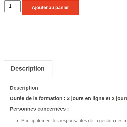
Ajouter au panier
Description
Description
Durée de la formation : 3 jours en ligne et 2 jou
Personnes concernées :
Principalement les responsables de la gestion des re