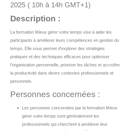
2025 ( 10h à 14h GMT+1)
Description :
La formation
Mieux gérer votre temps
vise à aider les
participants à améliorer leurs compétences en
gestion du
temp
s. Elle vous permet d’explorer des stratégies
pratiques et des techniques efficaces pour optimiser
l’organisation personnelle, prioriser les tâches et accroître
la productivité dans divers contextes professionnels et
personnels.
Personnes concernées :
Les personnes concernées par la formation
Mieux
gérer votre temps
sont généralement les
professionnels qui cherchent à améliorer leur