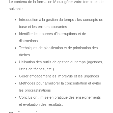
Le contenu de la formation
Mieux gérer votre temps
est le
suivant :
Introduction à la gestion du temps : les concepts de
base et les erreurs courantes
Identifier les sources d’interruptions et de
distractions
Techniques de planification et de priorisation des
tâches
Utilisation des outils de gestion du temps (agendas,
listes de tâches, etc.)
Gérer efficacement les imprévus et les urgences
Méthodes pour améliorer la concentration et éviter
les procrastinations
Conclusion : mise en pratique des enseignements
et évaluation des résultats.