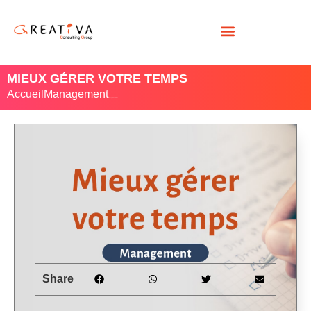
MIEUX GÉRER VOTRE TEMPS
Accueil
Management
/ Mieux gérer votre temps
Share