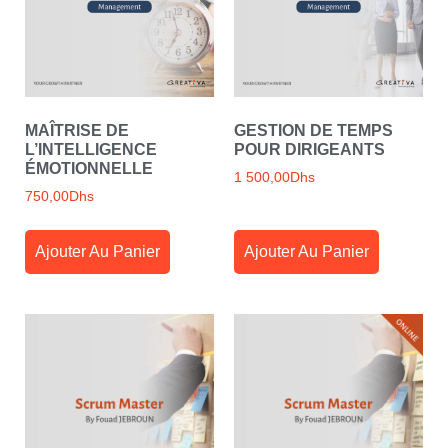
MAÎTRISE DE
GESTION DE TEMPS
L’INTELLIGENCE
POUR DIRIGEANTS
ÉMOTIONNELLE
1 500,00
Dhs
750,00
Dhs
Ajouter Au Panier
Ajouter Au Panier