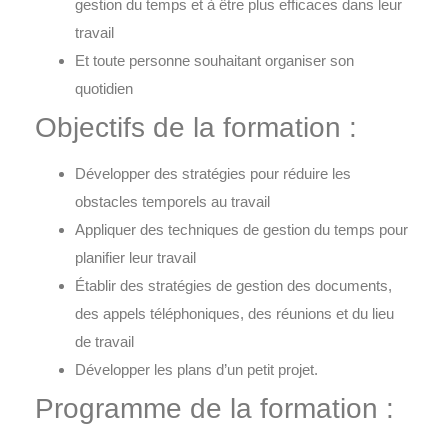
gestion du temps et à être plus efficaces dans leur
travail
Et toute personne souhaitant organiser son
quotidien
Objectifs de la formation :
Développer des stratégies pour réduire les
obstacles temporels au travail
Appliquer des techniques de
gestion du temps
pour
planifier leur travail
Établir des stratégies de gestion des documents,
des appels téléphoniques, des réunions et du lieu
de travail
Développer les plans d’un petit projet.
Programme de la formation :