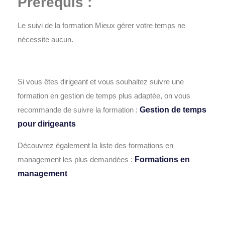
Prérequis :
Le suivi de la formation
Mieux gérer votre temps
ne
nécessite aucun.
Si vous êtes dirigeant et vous souhaitez suivre une
formation en gestion de temps plus adaptée, on vous
recommande de suivre la formation :
Gestion de temps
pour dirigeants
Découvrez également la liste des formations en
management les plus demandées :
Formations en
management