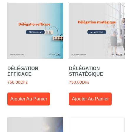
DÉLÉGATION
DÉLÉGATION
EFFICACE
STRATÉGIQUE
750,00
Dhs
750,00
Dhs
Ajouter Au Panier
Ajouter Au Panier