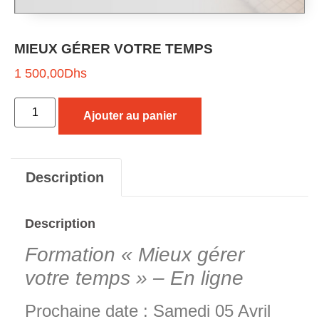
MIEUX GÉRER VOTRE TEMPS
1 500,00
Dhs
Ajouter au panier
Description
Description
Formation « Mieux gérer
votre temps » – En ligne
Prochaine date : Samedi 05 Avril