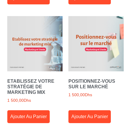
ETABLISSEZ VOTRE
POSITIONNEZ-VOUS
STRATÉGIE DE
SUR LE MARCHÉ
MARKETING MIX
1 500,00
Dhs
1 500,00
Dhs
Ajouter Au Panier
Ajouter Au Panier