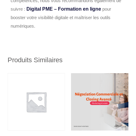
compétences, nous vous recommandons également de
suivre :
Digital PME – Formation en ligne
pour
booster votre visibilité digitale et maîtriser les outils
numériques.
Produits Similaires