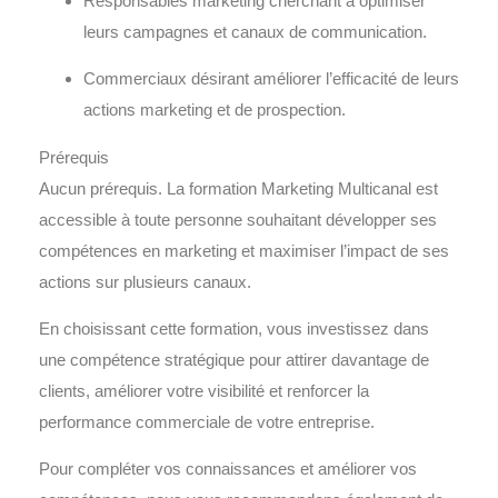
Responsables marketing cherchant à optimiser
leurs campagnes et canaux de communication.
Commerciaux désirant améliorer l’efficacité de leurs
actions marketing et de prospection.
Prérequis
Aucun prérequis. La formation
Marketing Multicanal
est
accessible à toute personne souhaitant développer ses
compétences en marketing et maximiser l’impact de ses
actions sur plusieurs canaux.
En choisissant cette formation, vous investissez dans
une compétence stratégique pour attirer davantage de
clients, améliorer votre visibilité et renforcer la
performance commerciale de votre entreprise.
Pour compléter vos connaissances et améliorer vos