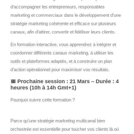
d’accompagner les entrepreneurs, responsables
marketing et commerciaux dans le développement d’une
stratégie marketing cohérente et efficace sur plusieurs
canaux, afin d’attirer, convertir et fidéliser leurs clients.
En formation interactive, vous apprendrez à intégrer et
coordonner différents canaux marketing, à utiliser les
outils et plateformes adaptés, et à construire un plan
d’action opérationnel pour maximiser vos résultats.
📅
Prochaine session : 21 Mars – Durée : 4
heures (10h à 14h Gmt+1)
Pourquoi suivre cette formation ?
Parce qu’une stratégie
marketing multicanal
bien
orchestrée est essentielle pour toucher vos clients là où