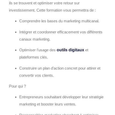
ils se trouvent et optimiser votre retour sur
investissement. Cette formation vous permettra de :
Comprendre les bases du
marketing multicanal.
Intégrer et coordonner efficacement vos différents
canaux marketing.
Optimiser l’usage des
outils digitaux
et
plateformes clés.
Construire un plan d’action concret pour attirer et
convertir vos clients.
Pour qui ?
Entrepreneurs souhaitant développer leur stratégie
marketing et booster leurs ventes.