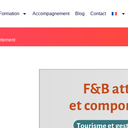
Formation
Accompagnement
Blog
Contact
ortement