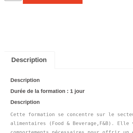
Description
Description
Durée de la formation : 1 jour
Description
Cette formation se concentre sur le secte
alimentaires (Food & Beverage,F&B). Elle 
comportements nécessaires pour offrir un 