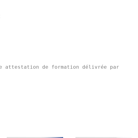
e attestation de formation délivrée par 