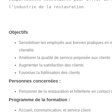
l’industrie de la restauration.

Objectifs
Sensibiliser les employés aux bonnes pratiques en ma
clientèle
Améliorer la qualité de service proposée aux clients
Augmenter la satisfaction des clients
Favoriser la fidélisation des clients
Personnes concernées :
Personnel de la restauration et hôtellerie en contact d
Programme de la formation :
Accueil, communication, et service client