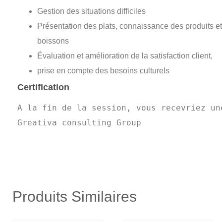
Gestion des situations difficiles
Présentation des plats, connaissance des produits et
boissons
Évaluation et amélioration de la satisfaction client,
prise en compte des besoins culturels
Certification
A la fin de la session, vous recevriez un
Greativa consulting Group
Produits Similaires