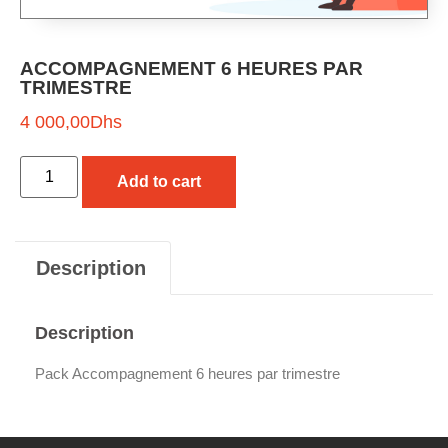
ACCOMPAGNEMENT 6 HEURES PAR
TRIMESTRE
4 000,00
Dhs
Add to cart
Description
Description
Pack Accompagnement 6 heures par trimestre