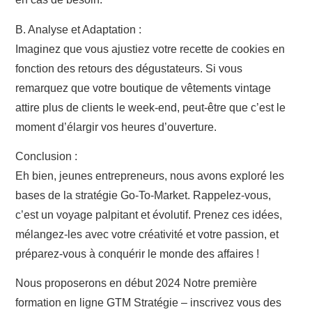
B. Analyse et Adaptation :
Imaginez que vous ajustiez votre recette de cookies en
fonction des retours des dégustateurs. Si vous
remarquez que votre boutique de vêtements vintage
attire plus de clients le week-end, peut-être que c’est le
moment d’élargir vos heures d’ouverture.
Conclusion :
Eh bien, jeunes entrepreneurs, nous avons exploré les
bases de la stratégie Go-To-Market. Rappelez-vous,
c’est un voyage palpitant et évolutif. Prenez ces idées,
mélangez-les avec votre créativité et votre passion, et
préparez-vous à conquérir le monde des affaires !
Nous proposerons en début 2024 Notre première
formation en ligne GTM Stratégie – inscrivez vous des