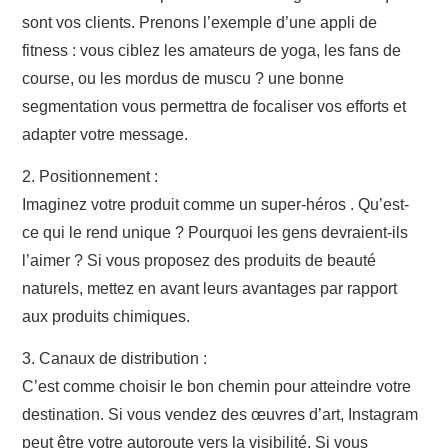
sont vos clients. Prenons l’exemple d’une appli de
fitness : vous ciblez les amateurs de yoga, les fans de
course, ou les mordus de muscu ? une bonne
segmentation vous permettra de focaliser vos efforts et
adapter votre message.
2. Positionnement :
Imaginez votre produit comme un super-héros . Qu’est-
ce qui le rend unique ? Pourquoi les gens devraient-ils
l’aimer ? Si vous proposez des produits de beauté
naturels, mettez en avant leurs avantages par rapport
aux produits chimiques.
3. Canaux de distribution :
C’est comme choisir le bon chemin pour atteindre votre
destination. Si vous vendez des œuvres d’art, Instagram
peut être votre autoroute vers la visibilité. Si vous