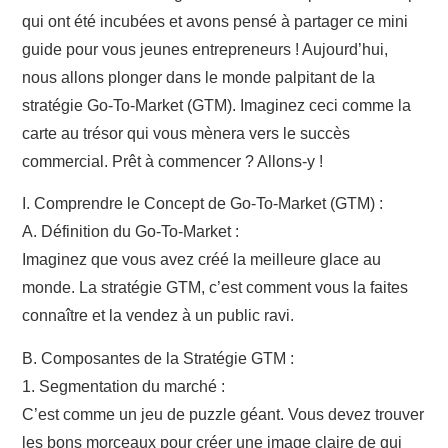
qui ont été incubées et avons pensé à partager ce mini
guide pour vous jeunes entrepreneurs ! Aujourd’hui,
nous allons plonger dans le monde palpitant de la
stratégie Go-To-Market (GTM). Imaginez ceci comme la
carte au trésor qui vous mènera vers le succès
commercial. Prêt à commencer ? Allons-y !
I. Comprendre le Concept de Go-To-Market (GTM) :
A. Définition du Go-To-Market :
Imaginez que vous avez créé la meilleure glace au
monde. La stratégie GTM, c’est comment vous la faites
connaître et la vendez à un public ravi.
B. Composantes de la Stratégie GTM :
1. Segmentation du marché :
C’est comme un jeu de puzzle géant. Vous devez trouver
les bons morceaux pour créer une image claire de qui