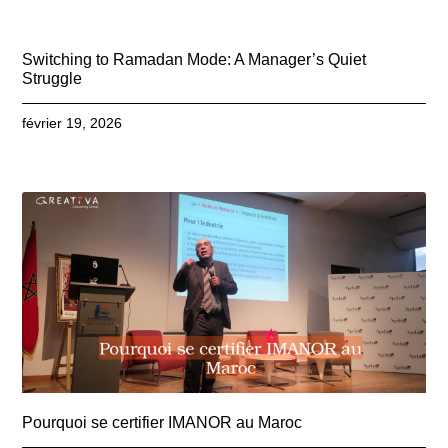
Switching to Ramadan Mode: A Manager’s Quiet
Struggle
février 19, 2026
Pourquoi se certifier IMANOR au Maroc