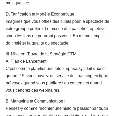
musique live.
D. Tarification et Modèle Économique :
Imaginez que vous offrez des billets pour le spectacle de
votre groupe préféré. Le prix ne doit pas être trop élevé,
sinon les fans ne pourront pas venir. En même temps, il
doit refléter la qualité du spectacle.
III. Mise en Œuvre de la Stratégie GTM :
A. Plan de Lancement :
C’est comme planifier une fête surprise. Qui fait quoi et
quand ? Si vous ouvrez un service de coaching en ligne,
prévoyez quand vous publierez du contenu et quand
vous tiendrez des webinaires.
B. Marketing et Communication :
Pensez-y comme raconter une histoire passionnante. Si
vous lancez une application de méditation, partagez des