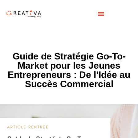
Guide de Stratégie Go-To-
Market pour les Jeunes
Entrepreneurs : De l’Idée au
Succès Commercial