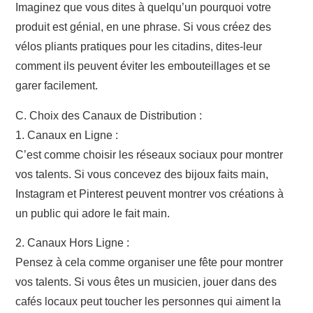
Imaginez que vous dites à quelqu’un pourquoi votre
produit est génial, en une phrase. Si vous créez des
vélos pliants pratiques pour les citadins, dites-leur
comment ils peuvent éviter les embouteillages et se
garer facilement.
C. Choix des Canaux de Distribution :
1. Canaux en Ligne :
C’est comme choisir les réseaux sociaux pour montrer
vos talents. Si vous concevez des bijoux faits main,
Instagram et Pinterest peuvent montrer vos créations à
un public qui adore le fait main.
2. Canaux Hors Ligne :
Pensez à cela comme organiser une fête pour montrer
vos talents. Si vous êtes un musicien, jouer dans des
cafés locaux peut toucher les personnes qui aiment la