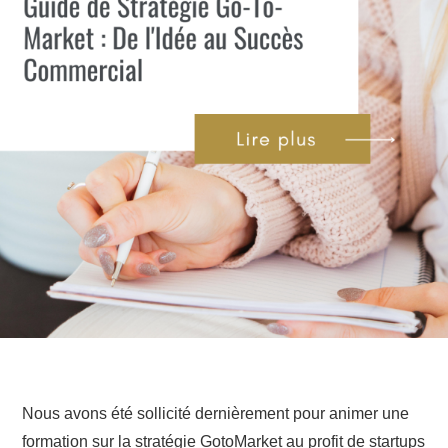
Nous avons été sollicité dernièrement pour animer une
formation sur la stratégie GotoMarket au profit de startups