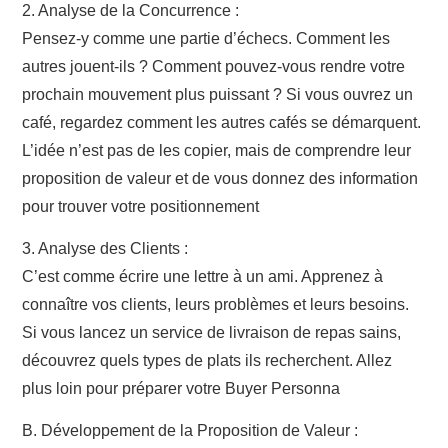
2. Analyse de la Concurrence :
Pensez-y comme une partie d’échecs. Comment les
autres jouent-ils ? Comment pouvez-vous rendre votre
prochain mouvement plus puissant ? Si vous ouvrez un
café, regardez comment les autres cafés se démarquent.
L’idée n’est pas de les copier, mais de comprendre leur
proposition de valeur et de vous donnez des information
pour trouver votre positionnement
3. Analyse des Clients :
C’est comme écrire une lettre à un ami. Apprenez à
connaître vos clients, leurs problèmes et leurs besoins.
Si vous lancez un service de livraison de repas sains,
découvrez quels types de plats ils recherchent. Allez
plus loin pour préparer votre Buyer Personna
B. Développement de la Proposition de Valeur :