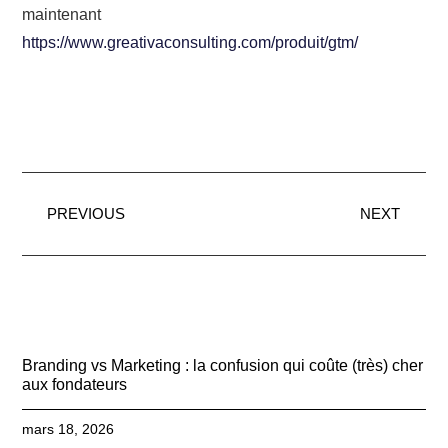
maintenant
https://www.greativaconsulting.com/produit/gtm/
PREVIOUS
NEXT
Branding vs Marketing : la confusion qui coûte (très) cher
aux fondateurs
mars 18, 2026