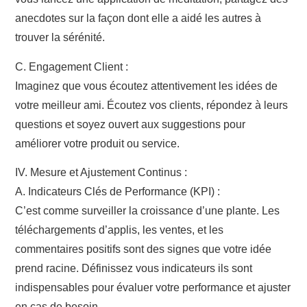
anecdotes sur la façon dont elle a aidé les autres à
trouver la sérénité.
C. Engagement Client :
Imaginez que vous écoutez attentivement les idées de
votre meilleur ami. Écoutez vos clients, répondez à leurs
questions et soyez ouvert aux suggestions pour
améliorer votre produit ou service.
IV. Mesure et Ajustement Continus :
A. Indicateurs Clés de Performance (KPI) :
C’est comme surveiller la croissance d’une plante. Les
téléchargements d’applis, les ventes, et les
commentaires positifs sont des signes que votre idée
prend racine. Définissez vous indicateurs ils sont
indispensables pour évaluer votre performance et ajuster
en cas de besoin.