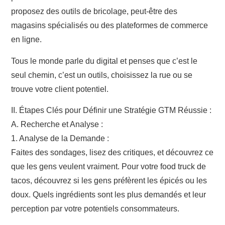
proposez des outils de bricolage, peut-être des
magasins spécialisés ou des plateformes de commerce
en ligne.
Tous le monde parle du digital et penses que c’est le
seul chemin, c’est un outils, choisissez la rue ou se
trouve votre client potentiel.
II. Étapes Clés pour Définir une Stratégie GTM Réussie :
A. Recherche et Analyse :
1. Analyse de la Demande :
Faites des sondages, lisez des critiques, et découvrez ce
que les gens veulent vraiment. Pour votre food truck de
tacos, découvrez si les gens préfèrent les épicés ou les
doux. Quels ingrédients sont les plus demandés et leur
perception par votre potentiels consommateurs.