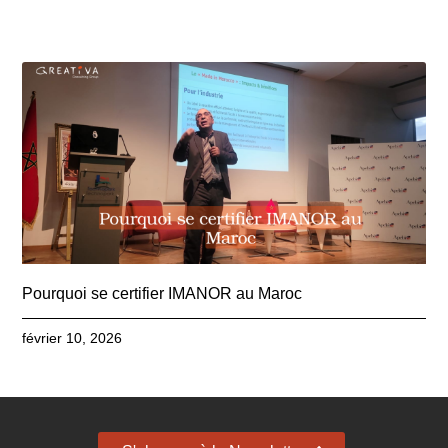
Pourquoi se certifier IMANOR au Maroc
février 10, 2026