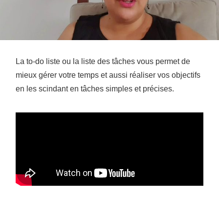
La to-do liste ou la liste des tâches vous permet de
mieux gérer votre temps et aussi réaliser vos objectifs
en les scindant en tâches simples et précises.