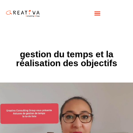
gestion du temps et la
réalisation des objectifs