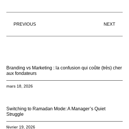
PREVIOUS
NEXT
Branding vs Marketing : la confusion qui coûte (très) cher
aux fondateurs
mars 18, 2026
Switching to Ramadan Mode: A Manager’s Quiet
Struggle
février 19, 2026