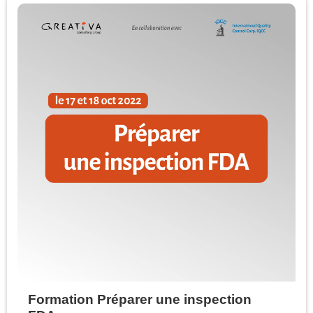
Formation Préparer une inspection