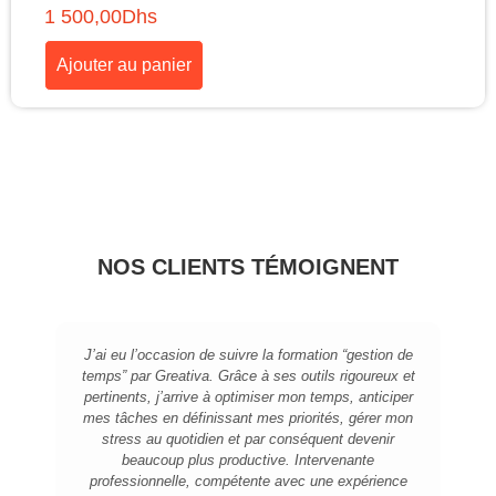
1 500,00
Dhs
Ajouter au panier
NOS CLIENTS TÉMOIGNENT
J’ai eu l’occasion de suivre la formation “gestion de
temps” par Greativa. Grâce à ses outils rigoureux et
pertinents, j’arrive à optimiser mon temps, anticiper
mes tâches en définissant mes priorités, gérer mon
stress au quotidien et par conséquent devenir
beaucoup plus productive. Intervenante
professionnelle, compétente avec une expérience