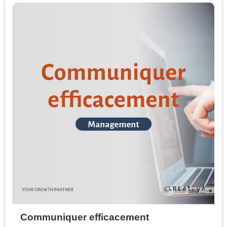
Communiquer efficacement