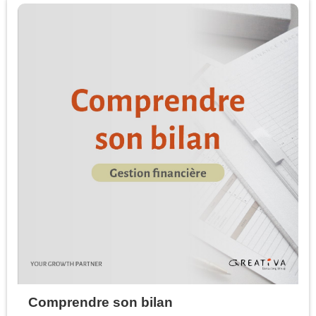
Comprendre son bilan