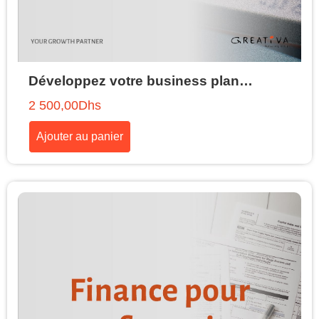
Développez votre business plan…
2 500,00
Dhs
Ajouter au panier