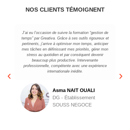
NOS CLIENTS TÉMOIGNENT
J’ai eu l’occasion de suivre la formation “gestion de
temps” par Greativa. Grâce à ses outils rigoureux et
pertinents, j’arrive à optimiser mon temps, anticiper
mes tâches en définissant mes priorités, gérer mon
stress au quotidien et par conséquent devenir
beaucoup plus productive. Intervenante
professionnelle, compétente avec une expérience
internationale inédite.
Asma NAIT OUALI
DG - Établissement
SOUSS NEGOCE