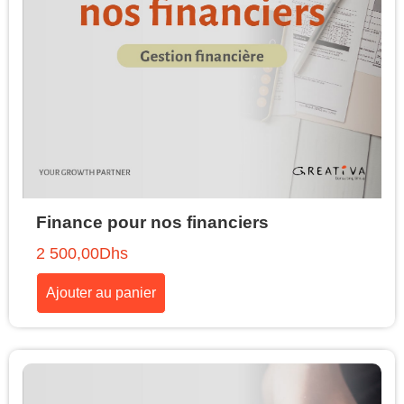
Finance pour nos financiers
2 500,00
Dhs
Ajouter au panier