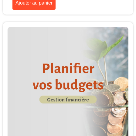
Ajouter au panier