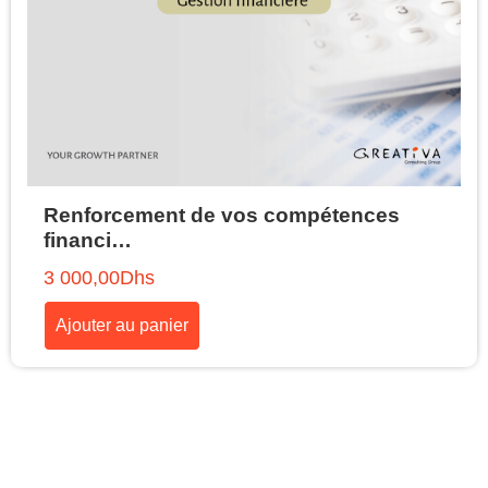
Renforcement de vos compétences
financi…
3 000,00
Dhs
Ajouter au panier