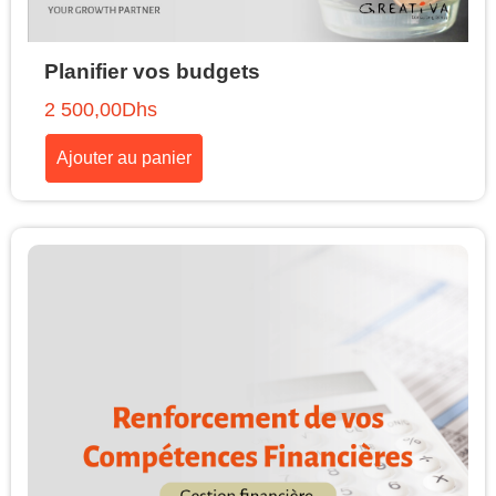
Planifier vos budgets
2 500,00
Dhs
Ajouter au panier