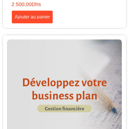
2 500,00
Dhs
Ajouter au panier