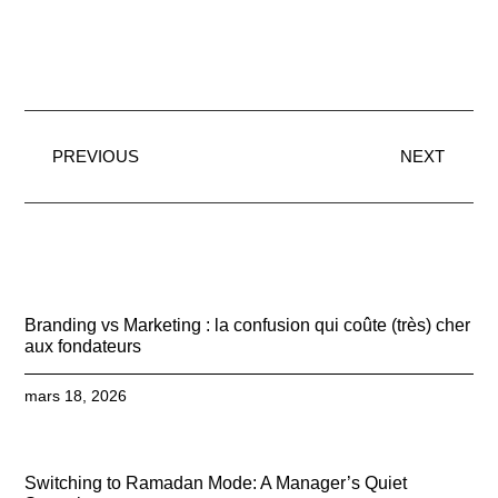
PREVIOUS
NEXT
Branding vs Marketing : la confusion qui coûte (très) cher
aux fondateurs
mars 18, 2026
Switching to Ramadan Mode: A Manager’s Quiet