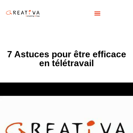
7 Astuces pour être efficace
en télétravail