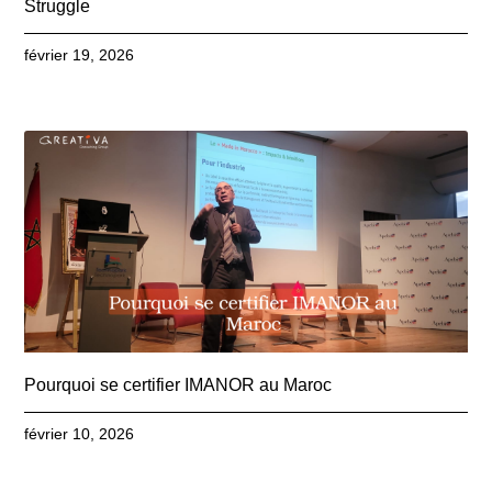
Struggle
février 19, 2026
Pourquoi se certifier IMANOR au Maroc
février 10, 2026