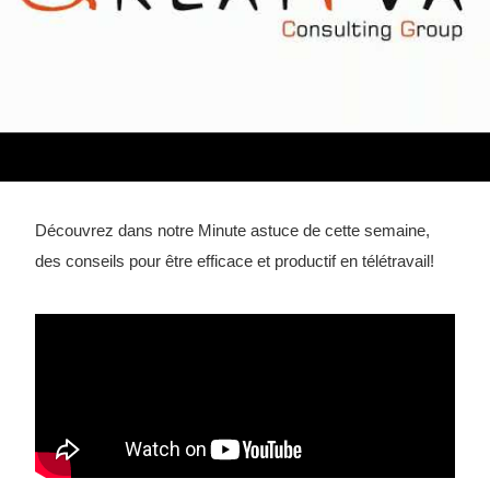
Découvrez dans notre Minute astuce de cette semaine,
des conseils pour être efficace et productif en télétravail!