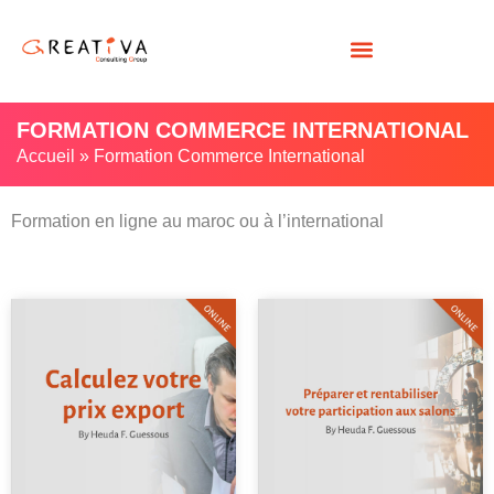
FORMATION COMMERCE INTERNATIONAL
Accueil
»
Formation Commerce International
Formation en ligne au maroc ou à l’international